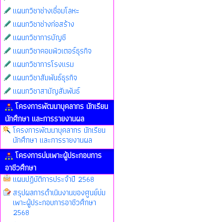
แผนกวิชาช่างเชื่อมโลหะ
แผนกวิชาช่างก่อสร้าง
แผนกวิชาการบัญชี
แผนกวิชาคอมพิวเตอร์ธุรกิจ
แผนกวิชาการโรงแรม
แผนกวิชาสัมพันธ์ธุรกิจ
แผนกวิชาสามัญสัมพันธ์
โครงการพัฒนาบุคลากร นักเรียน
นักศึกษา และการรายงานผล
โครงการพัฒนาบุคลากร นักเรียน
นักศึกษา และการรายงานผล
โครงการบ่มเพาะผู้ประกอบการ
อาชีวศึกษา
แผนปฏิบัติการประจำปี 2568
สรุปผลการดำเนินงานของศูนย์บ่ม
เพาะผู้ประกอบการอาชีวศึกษา
2568