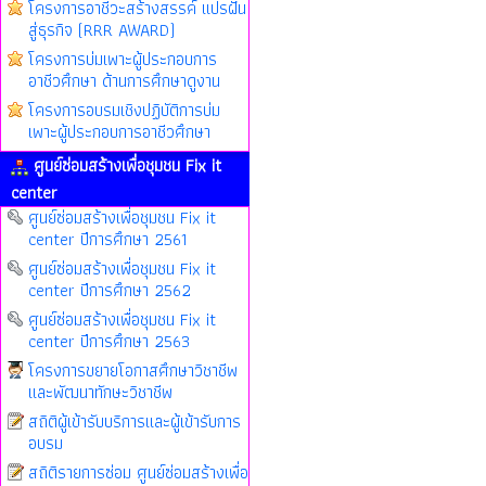
โครงการอาชีวะสร้างสรรค์ แปรฝัน
สู่ธุรกิจ (RRR AWARD)
โครงการบ่มเพาะผู้ประกอบการ
อาชีวศึกษา ด้านการศึกษาดูงาน
โครงการอบรมเชิงปฏิบัติการบ่ม
เพาะผู้ประกอบการอาชีวศึกษา
ศูนย์ซ่อมสร้างเพื่อชุมชน Fix it
center
ศูนย์ซ่อมสร้างเพื่อชุมชน Fix it
center ปีการศึกษา 2561
ศูนย์ซ่อมสร้างเพื่อชุมชน Fix it
center ปีการศึกษา 2562
ศูนย์ซ่อมสร้างเพื่อชุมชน Fix it
center ปีการศึกษา 2563
โครงการขยายโอกาสศึกษาวิชาชีพ
และพัฒนาทักษะวิชาชีพ
สถิติผู้เข้ารับบริการและผู้เข้ารับการ
อบรม
สถิติรายการซ่อม ศูนย์ซ่อมสร้างเพื่อ