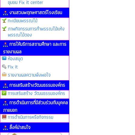
ชุมชน Fix it center
งานสวนพฤกษศาสตร์โรงเรียน
ทะเบียนพรรณไม้
ภาพกิจกรรมการทำพรรณไม้แห้ง
พรรณไม้ดอง
การให้บริการสถานศึกษา และการ
รายงานผล
ห้องสมุด
Fix it
รายงานผลความพึงพอใจ
การเสริมสร้างวัฒนธรรมองค์กร
การเสริมสร้าง วัฒนธรรมองค์กร
การดำเนินการที่มีส่วนร่วมกับบุคคล
ภายนอก
การดำเนินการหรือกิจกรรม
ลิ้งค์น่าสนใจ