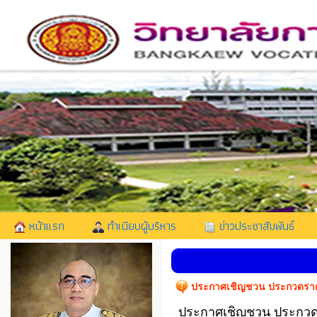
หน้าแรก
ทำเนียบผู้บริหาร
ข่าวประชาสัมพันธ์
ประกาศเชิญชวน ประกวดราคาซื
ประกาศเชิญชวน ประกวดราค