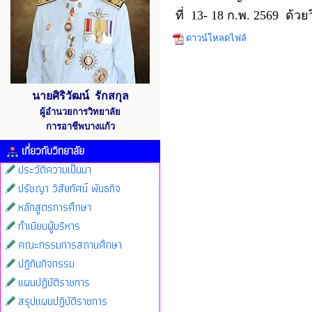
ที่ 13- 18 ก.พ. 2569 ด้ว
ดาวน์โหลดไฟล์
นายศิริวัฒน์ รักสกุล
ผู้อำนวยการวิทยาลัย
การอาชีพบางแก้ว
เกี่ยวกับวิทยาลัย
ประวัติความเป็นมา
ปรัชญา วิสัยทัศน์ พันธกิจ
หลักสูตรการศึกษา
ทำเนียบผู้บริหาร
คณะกรรมการสถานศึกษา
ปฏิทินกิจกรรม
แผนปฏิบัติราชการ
สรุปแผนปฏิบัติราชการ