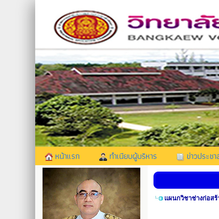
หน้าแรก
ทำเนียบผู้บริหาร
ข่าวประชาส
แผนกวิชาช่างก่อสร้