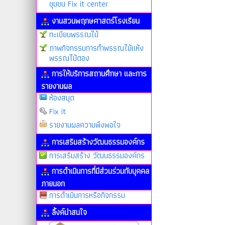
ชุมชน Fix it center
งานสวนพฤกษศาสตร์โรงเรียน
ทะเบียนพรรณไม้
ภาพกิจกรรมการทำพรรณไม้แห้ง
พรรณไม้ดอง
การให้บริการสถานศึกษา และการ
รายงานผล
ห้องสมุด
Fix it
รายงานผลความพึงพอใจ
การเสริมสร้างวัฒนธรรมองค์กร
การเสริมสร้าง วัฒนธรรมองค์กร
การดำเนินการที่มีส่วนร่วมกับบุคคล
ภายนอก
การดำเนินการหรือกิจกรรม
ลิ้งค์น่าสนใจ