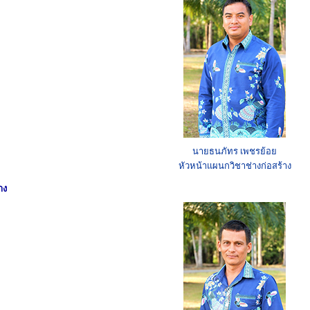
นายธนภัทร เพชรย้อย
หัวหน้าแผนกวิชาช่างก่อสร้าง
าง