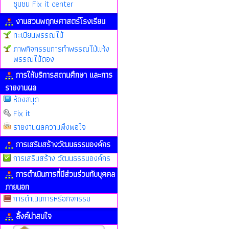
ชุมชน Fix it center
งานสวนพฤกษศาสตร์โรงเรียน
ทะเบียนพรรณไม้
ภาพกิจกรรมการทำพรรณไม้แห้ง
พรรณไม้ดอง
การให้บริการสถานศึกษา และการ
รายงานผล
ห้องสมุด
Fix it
รายงานผลความพึงพอใจ
การเสริมสร้างวัฒนธรรมองค์กร
การเสริมสร้าง วัฒนธรรมองค์กร
การดำเนินการที่มีส่วนร่วมกับบุคคล
ภายนอก
การดำเนินการหรือกิจกรรม
ลิ้งค์น่าสนใจ