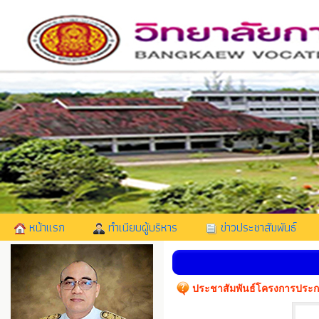
หน้าแรก
ทำเนียบผู้บริหาร
ข่าวประชาสัมพันธ์
ประชาสัมพันธ์โครงการประกว