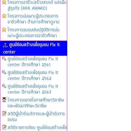
โครงการอาชีวะสร้างสรรค์ แปรฝัน
สู่ธุรกิจ (RRR AWARD)
โครงการบ่มเพาะผู้ประกอบการ
อาชีวศึกษา ด้านการศึกษาดูงาน
โครงการอบรมเชิงปฏิบัติการบ่ม
เพาะผู้ประกอบการอาชีวศึกษา
ศูนย์ซ่อมสร้างเพื่อชุมชน Fix it
center
ศูนย์ซ่อมสร้างเพื่อชุมชน Fix it
center ปีการศึกษา 2561
ศูนย์ซ่อมสร้างเพื่อชุมชน Fix it
center ปีการศึกษา 2562
ศูนย์ซ่อมสร้างเพื่อชุมชน Fix it
center ปีการศึกษา 2563
โครงการขยายโอกาสศึกษาวิชาชีพ
และพัฒนาทักษะวิชาชีพ
สถิติผู้เข้ารับบริการและผู้เข้ารับการ
อบรม
สถิติรายการซ่อม ศูนย์ซ่อมสร้างเพื่อ