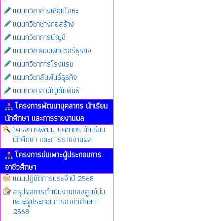
แผนกวิชาช่างเชื่อมโลหะ
แผนกวิชาช่างก่อสร้าง
แผนกวิชาการบัญชี
แผนกวิชาคอมพิวเตอร์ธุรกิจ
แผนกวิชาการโรงแรม
แผนกวิชาสัมพันธ์ธุรกิจ
แผนกวิชาสามัญสัมพันธ์
โครงการพัฒนาบุคลากร นักเรียน
นักศึกษา และการรายงานผล
โครงการพัฒนาบุคลากร นักเรียน
นักศึกษา และการรายงานผล
โครงการบ่มเพาะผู้ประกอบการ
อาชีวศึกษา
แผนปฏิบัติการประจำปี 2568
สรุปผลการดำเนินงานของศูนย์บ่ม
เพาะผู้ประกอบการอาชีวศึกษา
2568