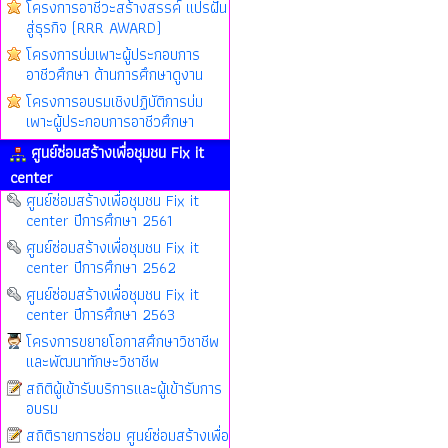
โครงการอาชีวะสร้างสรรค์ แปรฝัน
สู่ธุรกิจ (RRR AWARD)
โครงการบ่มเพาะผู้ประกอบการ
อาชีวศึกษา ด้านการศึกษาดูงาน
โครงการอบรมเชิงปฏิบัติการบ่ม
เพาะผู้ประกอบการอาชีวศึกษา
ศูนย์ซ่อมสร้างเพื่อชุมชน Fix it
center
ศูนย์ซ่อมสร้างเพื่อชุมชน Fix it
center ปีการศึกษา 2561
ศูนย์ซ่อมสร้างเพื่อชุมชน Fix it
center ปีการศึกษา 2562
ศูนย์ซ่อมสร้างเพื่อชุมชน Fix it
center ปีการศึกษา 2563
โครงการขยายโอกาสศึกษาวิชาชีพ
และพัฒนาทักษะวิชาชีพ
สถิติผู้เข้ารับบริการและผู้เข้ารับการ
อบรม
สถิติรายการซ่อม ศูนย์ซ่อมสร้างเพื่อ