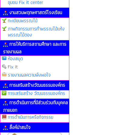
ชุมชน Fix it center
งานสวนพฤกษศาสตร์โรงเรียน
ทะเบียนพรรณไม้
ภาพกิจกรรมการทำพรรณไม้แห้ง
พรรณไม้ดอง
การให้บริการสถานศึกษา และการ
รายงานผล
ห้องสมุด
Fix it
รายงานผลความพึงพอใจ
การเสริมสร้างวัฒนธรรมองค์กร
การเสริมสร้าง วัฒนธรรมองค์กร
การดำเนินการที่มีส่วนร่วมกับบุคคล
ภายนอก
การดำเนินการหรือกิจกรรม
ลิ้งค์น่าสนใจ