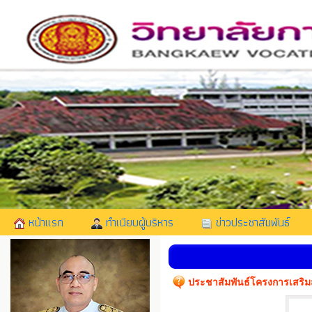
หน้าแรก
ทำเนียบผู้บริหาร
ข่าวประชาสัมพันธ์
ประชาสัมพันธ์โครงการเสริม