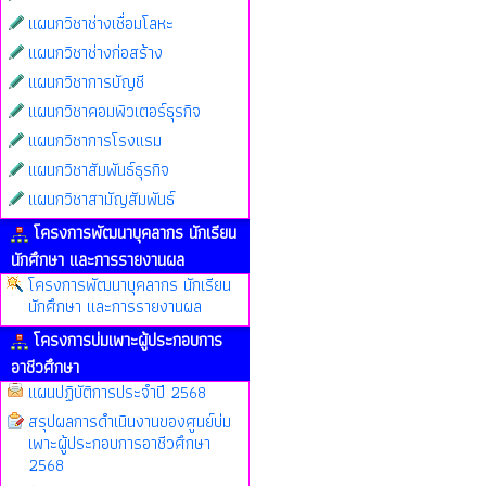
แผนกวิชาช่างเชื่อมโลหะ
แผนกวิชาช่างก่อสร้าง
แผนกวิชาการบัญชี
แผนกวิชาคอมพิวเตอร์ธุรกิจ
แผนกวิชาการโรงแรม
แผนกวิชาสัมพันธ์ธุรกิจ
แผนกวิชาสามัญสัมพันธ์
โครงการพัฒนาบุคลากร นักเรียน
นักศึกษา และการรายงานผล
โครงการพัฒนาบุคลากร นักเรียน
นักศึกษา และการรายงานผล
โครงการบ่มเพาะผู้ประกอบการ
อาชีวศึกษา
แผนปฏิบัติการประจำปี 2568
สรุปผลการดำเนินงานของศูนย์บ่ม
เพาะผู้ประกอบการอาชีวศึกษา
2568