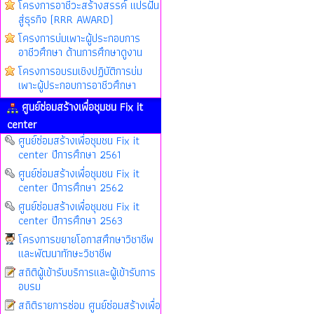
โครงการอาชีวะสร้างสรรค์ แปรฝัน
สู่ธุรกิจ (RRR AWARD)
โครงการบ่มเพาะผู้ประกอบการ
อาชีวศึกษา ด้านการศึกษาดูงาน
โครงการอบรมเชิงปฏิบัติการบ่ม
เพาะผู้ประกอบการอาชีวศึกษา
ศูนย์ซ่อมสร้างเพื่อชุมชน Fix it
center
ศูนย์ซ่อมสร้างเพื่อชุมชน Fix it
center ปีการศึกษา 2561
ศูนย์ซ่อมสร้างเพื่อชุมชน Fix it
center ปีการศึกษา 2562
ศูนย์ซ่อมสร้างเพื่อชุมชน Fix it
center ปีการศึกษา 2563
โครงการขยายโอกาสศึกษาวิชาชีพ
และพัฒนาทักษะวิชาชีพ
สถิติผู้เข้ารับบริการและผู้เข้ารับการ
อบรม
สถิติรายการซ่อม ศูนย์ซ่อมสร้างเพื่อ