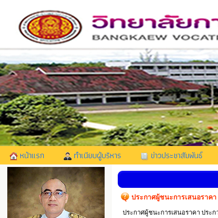
หน้าแรก
ทำเนียบผู้บริหาร
ข่าวประชาสัมพันธ์
ประกาศผู้ชนะการเสนอราคา 
ประกาศผู้ชนะการเสนอราคา ประกวดร