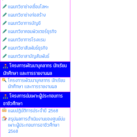
แผนกวิชาช่างเชื่อมโลหะ
แผนกวิชาช่างก่อสร้าง
แผนกวิชาการบัญชี
แผนกวิชาคอมพิวเตอร์ธุรกิจ
แผนกวิชาการโรงแรม
แผนกวิชาสัมพันธ์ธุรกิจ
แผนกวิชาสามัญสัมพันธ์
โครงการพัฒนาบุคลากร นักเรียน
นักศึกษา และการรายงานผล
โครงการพัฒนาบุคลากร นักเรียน
นักศึกษา และการรายงานผล
โครงการบ่มเพาะผู้ประกอบการ
อาชีวศึกษา
แผนปฏิบัติการประจำปี 2568
สรุปผลการดำเนินงานของศูนย์บ่ม
เพาะผู้ประกอบการอาชีวศึกษา
2568