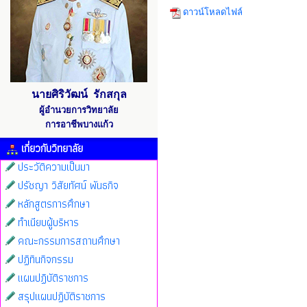
ดาวน์โหลดไฟล์
นายศิริวัฒน์ รักสกุล
ผู้อำนวยการวิทยาลัย
การอาชีพบางแก้ว
เกี่ยวกับวิทยาลัย
ประวัติความเป็นมา
ปรัชญา วิสัยทัศน์ พันธกิจ
หลักสูตรการศึกษา
ทำเนียบผู้บริหาร
คณะกรรมการสถานศึกษา
ปฏิทินกิจกรรม
แผนปฏิบัติราชการ
สรุปแผนปฏิบัติราชการ