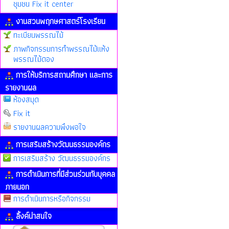
ชุมชน Fix it center
งานสวนพฤกษศาสตร์โรงเรียน
ทะเบียนพรรณไม้
ภาพกิจกรรมการทำพรรณไม้แห้ง
พรรณไม้ดอง
การให้บริการสถานศึกษา และการ
รายงานผล
ห้องสมุด
Fix it
รายงานผลความพึงพอใจ
การเสริมสร้างวัฒนธรรมองค์กร
การเสริมสร้าง วัฒนธรรมองค์กร
การดำเนินการที่มีส่วนร่วมกับบุคคล
ภายนอก
การดำเนินการหรือกิจกรรม
ลิ้งค์น่าสนใจ