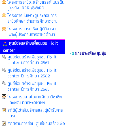
โครงการอาชีวะสร้างสรรค์ แปรฝัน
สู่ธุรกิจ (RRR AWARD)
โครงการบ่มเพาะผู้ประกอบการ
อาชีวศึกษา ด้านการศึกษาดูงาน
โครงการอบรมเชิงปฏิบัติการบ่ม
เพาะผู้ประกอบการอาชีวศึกษา
ศูนย์ซ่อมสร้างเพื่อชุมชน Fix it
center
นายประเทือง ชุมนุ้ย
ศูนย์ซ่อมสร้างเพื่อชุมชน Fix it
center ปีการศึกษา 2561
ศูนย์ซ่อมสร้างเพื่อชุมชน Fix it
center ปีการศึกษา 2562
ศูนย์ซ่อมสร้างเพื่อชุมชน Fix it
center ปีการศึกษา 2563
โครงการขยายโอกาสศึกษาวิชาชีพ
และพัฒนาทักษะวิชาชีพ
สถิติผู้เข้ารับบริการและผู้เข้ารับการ
อบรม
สถิติรายการซ่อม ศูนย์ซ่อมสร้างเพื่อ