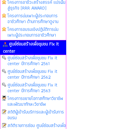
โครงการอาชีวะสร้างสรรค์ แปรฝัน
สู่ธุรกิจ (RRR AWARD)
โครงการบ่มเพาะผู้ประกอบการ
อาชีวศึกษา ด้านการศึกษาดูงาน
โครงการอบรมเชิงปฏิบัติการบ่ม
เพาะผู้ประกอบการอาชีวศึกษา
ศูนย์ซ่อมสร้างเพื่อชุมชน Fix it
center
ศูนย์ซ่อมสร้างเพื่อชุมชน Fix it
center ปีการศึกษา 2561
ศูนย์ซ่อมสร้างเพื่อชุมชน Fix it
center ปีการศึกษา 2562
ศูนย์ซ่อมสร้างเพื่อชุมชน Fix it
center ปีการศึกษา 2563
โครงการขยายโอกาสศึกษาวิชาชีพ
และพัฒนาทักษะวิชาชีพ
สถิติผู้เข้ารับบริการและผู้เข้ารับการ
อบรม
สถิติรายการซ่อม ศูนย์ซ่อมสร้างเพื่อ