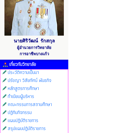
นายศิริวัฒน์ รักสกุล
ผู้อำนวยการวิทยาลัย
การอาชีพบางแก้ว
เกี่ยวกับวิทยาลัย
ประวัติความเป็นมา
ปรัชญา วิสัยทัศน์ พันธกิจ
หลักสูตรการศึกษา
ทำเนียบผู้บริหาร
คณะกรรมการสถานศึกษา
ปฏิทินกิจกรรม
แผนปฏิบัติราชการ
สรุปแผนปฏิบัติราชการ