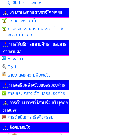
ชุมชน Fix it center
งานสวนพฤกษศาสตร์โรงเรียน
ทะเบียนพรรณไม้
ภาพกิจกรรมการทำพรรณไม้แห้ง
พรรณไม้ดอง
การให้บริการสถานศึกษา และการ
รายงานผล
ห้องสมุด
Fix it
รายงานผลความพึงพอใจ
การเสริมสร้างวัฒนธรรมองค์กร
การเสริมสร้าง วัฒนธรรมองค์กร
การดำเนินการที่มีส่วนร่วมกับบุคคล
ภายนอก
การดำเนินการหรือกิจกรรม
ลิ้งค์น่าสนใจ