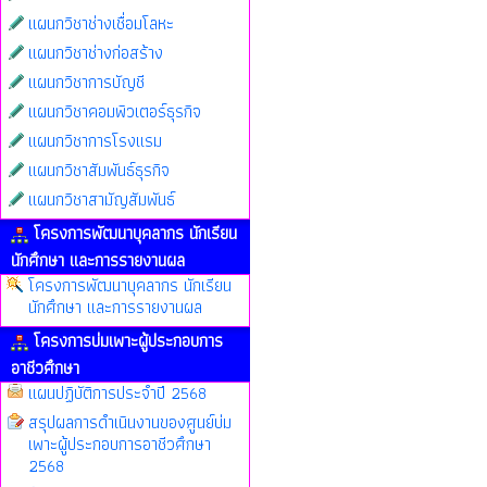
แผนกวิชาช่างเชื่อมโลหะ
แผนกวิชาช่างก่อสร้าง
แผนกวิชาการบัญชี
แผนกวิชาคอมพิวเตอร์ธุรกิจ
แผนกวิชาการโรงแรม
แผนกวิชาสัมพันธ์ธุรกิจ
แผนกวิชาสามัญสัมพันธ์
โครงการพัฒนาบุคลากร นักเรียน
นักศึกษา และการรายงานผล
โครงการพัฒนาบุคลากร นักเรียน
นักศึกษา และการรายงานผล
โครงการบ่มเพาะผู้ประกอบการ
อาชีวศึกษา
แผนปฏิบัติการประจำปี 2568
สรุปผลการดำเนินงานของศูนย์บ่ม
เพาะผู้ประกอบการอาชีวศึกษา
2568