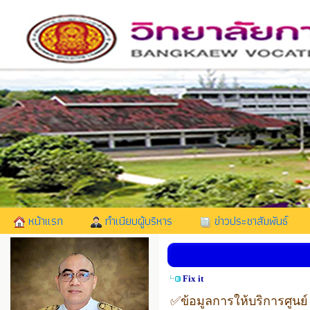
หน้าแรก
ทำเนียบผู้บริหาร
ข่าวประชาสัมพันธ์
Fix it
✅ข้อมูลการให้บริการศูนย์ 