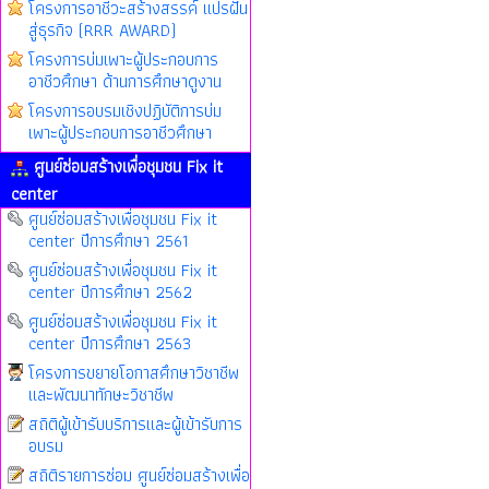
โครงการอาชีวะสร้างสรรค์ แปรฝัน
สู่ธุรกิจ (RRR AWARD)
โครงการบ่มเพาะผู้ประกอบการ
อาชีวศึกษา ด้านการศึกษาดูงาน
โครงการอบรมเชิงปฏิบัติการบ่ม
เพาะผู้ประกอบการอาชีวศึกษา
ศูนย์ซ่อมสร้างเพื่อชุมชน Fix it
center
ศูนย์ซ่อมสร้างเพื่อชุมชน Fix it
center ปีการศึกษา 2561
ศูนย์ซ่อมสร้างเพื่อชุมชน Fix it
center ปีการศึกษา 2562
ศูนย์ซ่อมสร้างเพื่อชุมชน Fix it
center ปีการศึกษา 2563
โครงการขยายโอกาสศึกษาวิชาชีพ
และพัฒนาทักษะวิชาชีพ
สถิติผู้เข้ารับบริการและผู้เข้ารับการ
อบรม
สถิติรายการซ่อม ศูนย์ซ่อมสร้างเพื่อ