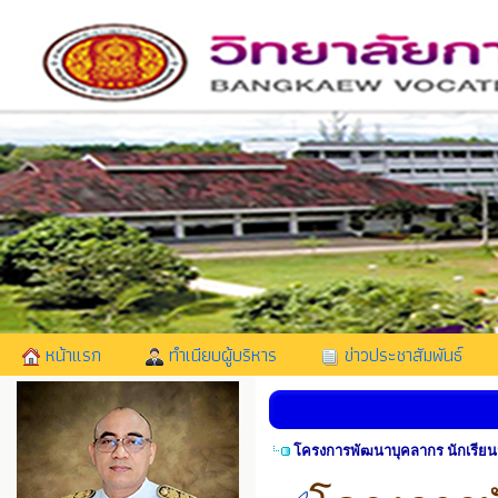
หน้าแรก
ทำเนียบผู้บริหาร
ข่าวประชาสัมพันธ์
โครงการพัฒนาบุคลากร นักเรีย