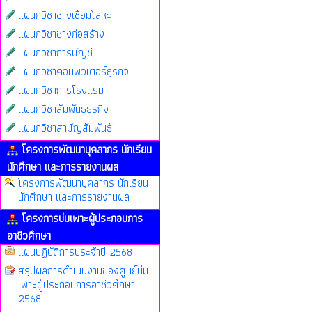
แผนกวิชาช่างเชื่อมโลหะ
แผนกวิชาช่างก่อสร้าง
แผนกวิชาการบัญชี
แผนกวิชาคอมพิวเตอร์ธุรกิจ
แผนกวิชาการโรงแรม
แผนกวิชาสัมพันธ์ธุรกิจ
แผนกวิชาสามัญสัมพันธ์
โครงการพัฒนาบุคลากร นักเรียน
นักศึกษา และการรายงานผล
โครงการพัฒนาบุคลากร นักเรียน
นักศึกษา และการรายงานผล
โครงการบ่มเพาะผู้ประกอบการ
อาชีวศึกษา
แผนปฏิบัติการประจำปี 2568
สรุปผลการดำเนินงานของศูนย์บ่ม
เพาะผู้ประกอบการอาชีวศึกษา
2568