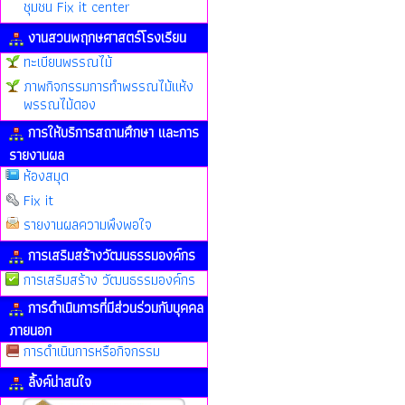
ชุมชน Fix it center
งานสวนพฤกษศาสตร์โรงเรียน
ทะเบียนพรรณไม้
ภาพกิจกรรมการทำพรรณไม้แห้ง
พรรณไม้ดอง
การให้บริการสถานศึกษา และการ
รายงานผล
ห้องสมุด
Fix it
รายงานผลความพึงพอใจ
การเสริมสร้างวัฒนธรรมองค์กร
การเสริมสร้าง วัฒนธรรมองค์กร
การดำเนินการที่มีส่วนร่วมกับบุคคล
ภายนอก
การดำเนินการหรือกิจกรรม
ลิ้งค์น่าสนใจ