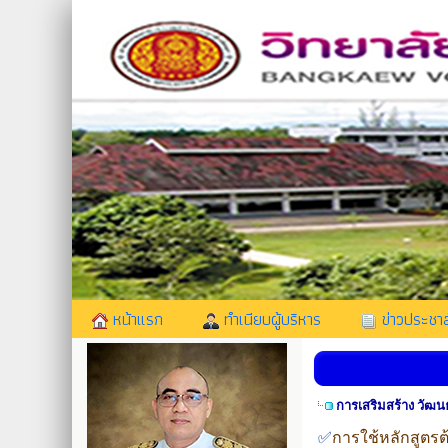
หน้าแรก
ทำเนียบผู้บริหาร
ข่าวประชาส
การเสริมสร้าง วัฒ
✅
การใช้หลักสูตรต