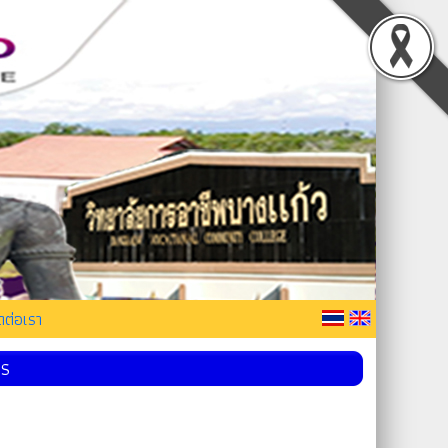
ดต่อเรา
กร