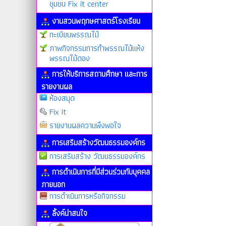
ชุมชน Fix it center
งานสวนพฤกษศาสตร์โรงเรียน
ทะเบียนพรรณไม้
ภาพกิจกรรมการทำพรรณไม้แห้ง
พรรณไม้ดอง
การให้บริการสถานศึกษา และการ
รายงานผล
ห้องสมุด
Fix it
รายงานผลความพึงพอใจ
การเสริมสร้างวัฒนธรรมองค์กร
การเสริมสร้าง วัฒนธรรมองค์กร
การดำเนินการที่มีส่วนร่วมกับบุคคล
ภายนอก
การดำเนินการหรือกิจกรรม
ลิ้งค์น่าสนใจ