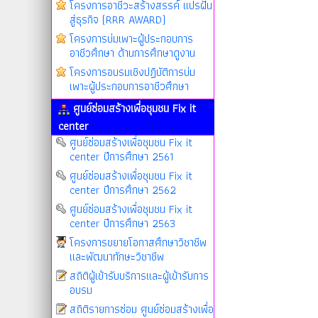
โครงการอาชีวะสร้างสรรค์ แปรฝัน
สู่ธุรกิจ (RRR AWARD)
โครงการบ่มเพาะผู้ประกอบการ
อาชีวศึกษา ด้านการศึกษาดูงาน
โครงการอบรมเชิงปฏิบัติการบ่ม
เพาะผู้ประกอบการอาชีวศึกษา
ศูนย์ซ่อมสร้างเพื่อชุมชน Fix it
center
ศูนย์ซ่อมสร้างเพื่อชุมชน Fix it
center ปีการศึกษา 2561
ศูนย์ซ่อมสร้างเพื่อชุมชน Fix it
center ปีการศึกษา 2562
ศูนย์ซ่อมสร้างเพื่อชุมชน Fix it
center ปีการศึกษา 2563
โครงการขยายโอกาสศึกษาวิชาชีพ
และพัฒนาทักษะวิชาชีพ
สถิติผู้เข้ารับบริการและผู้เข้ารับการ
อบรม
สถิติรายการซ่อม ศูนย์ซ่อมสร้างเพื่อ