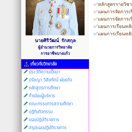
✅หลักสูตรรายวิชา 
✅แผนการจัดการเรีย
✅แผนการจัดการเรีย
✅
แผนการเรียนหลั
✅
แผนการเรียนหลั
นายศิริวัฒน์ รักสกุล
ผู้อำนวยการวิทยาลัย
การอาชีพบางแก้ว
เกี่ยวกับวิทยาลัย
ประวัติความเป็นมา
ปรัชญา วิสัยทัศน์ พันธกิจ
หลักสูตรการศึกษา
ทำเนียบผู้บริหาร
คณะกรรมการสถานศึกษา
ปฏิทินกิจกรรม
แผนปฏิบัติราชการ
สรุปแผนปฏิบัติราชการ