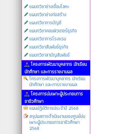
แผนกวิชาช่างเชื่อมโลหะ
แผนกวิชาช่างก่อสร้าง
แผนกวิชาการบัญชี
แผนกวิชาคอมพิวเตอร์ธุรกิจ
แผนกวิชาการโรงแรม
แผนกวิชาสัมพันธ์ธุรกิจ
แผนกวิชาสามัญสัมพันธ์
โครงการพัฒนาบุคลากร นักเรียน
นักศึกษา และการรายงานผล
โครงการพัฒนาบุคลากร นักเรียน
นักศึกษา และการรายงานผล
โครงการบ่มเพาะผู้ประกอบการ
อาชีวศึกษา
แผนปฏิบัติการประจำปี 2568
สรุปผลการดำเนินงานของศูนย์บ่ม
เพาะผู้ประกอบการอาชีวศึกษา
2568