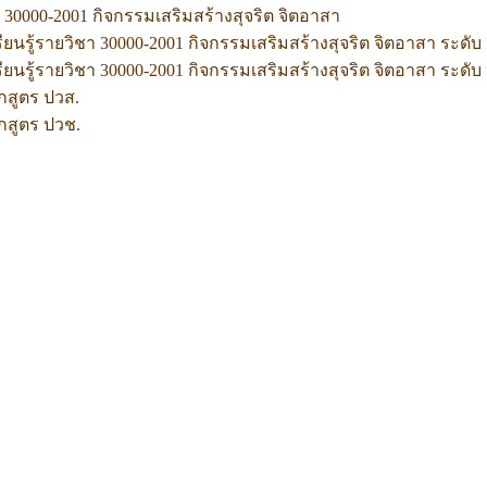
30000-2001 กิจกรรมเสริมสร้างสุจริต จิตอาสา
นรู้รายวิชา 30000-2001 กิจกรรมเสริมสร้างสุจริต จิตอาสา ระดับ
นรู้รายวิชา 30000-2001 กิจกรรมเสริมสร้างสุจริต จิตอาสา ระดับ
กสูตร ปวส.
กสูตร ปวช.