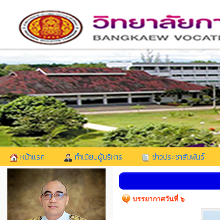
หน้าแรก
ทำเนียบผู้บริหาร
ข่าวประชาสัมพันธ์
บรรยากาศวันที่ ๖