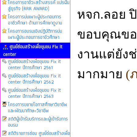
โครงการอาชีวะสร้างสรรค์ แปรฝัน
สู่ธุรกิจ (RRR AWARD)
หจก.ลอย ป
โครงการบ่มเพาะผู้ประกอบการ
อาชีวศึกษา ด้านการศึกษาดูงาน
โครงการอบรมเชิงปฏิบัติการบ่ม
ขอบคุณของท
เพาะผู้ประกอบการอาชีวศึกษา
ศูนย์ซ่อมสร้างเพื่อชุมชน Fix it
งานแต่ยังช
center
ศูนย์ซ่อมสร้างเพื่อชุมชน Fix it
center ปีการศึกษา 2561
มากมาย
(
ศูนย์ซ่อมสร้างเพื่อชุมชน Fix it
center ปีการศึกษา 2562
ศูนย์ซ่อมสร้างเพื่อชุมชน Fix it
center ปีการศึกษา 2563
โครงการขยายโอกาสศึกษาวิชาชีพ
และพัฒนาทักษะวิชาชีพ
สถิติผู้เข้ารับบริการและผู้เข้ารับการ
อบรม
สถิติรายการซ่อม ศูนย์ซ่อมสร้างเพื่อ