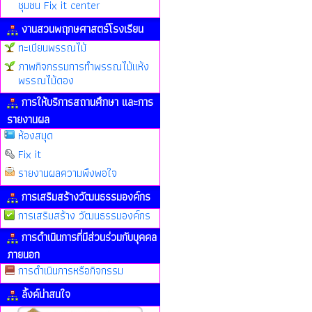
ชุมชน Fix it center
งานสวนพฤกษศาสตร์โรงเรียน
ทะเบียนพรรณไม้
ภาพกิจกรรมการทำพรรณไม้แห้ง
พรรณไม้ดอง
การให้บริการสถานศึกษา และการ
รายงานผล
ห้องสมุด
Fix it
รายงานผลความพึงพอใจ
การเสริมสร้างวัฒนธรรมองค์กร
การเสริมสร้าง วัฒนธรรมองค์กร
การดำเนินการที่มีส่วนร่วมกับบุคคล
ภายนอก
การดำเนินการหรือกิจกรรม
ลิ้งค์น่าสนใจ