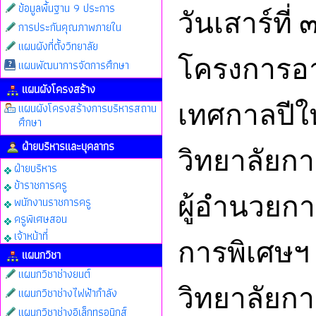
ข้อมูลพื้นฐาน 9 ประการ
วันเสาร์ที
การประกันคุณภาพภายใน
แผนผังที่ตั้งวิทยาลัย
โครงการอ
แผนพัฒนาการจัดการศึกษา
แผนผังโครงสร้าง
แผนผังโครงสร้างการบริหารสถาน
เทศกาลปีใ
ศึกษา
ฝ่ายบริหารและบุคลากร
วิทยาลัยกา
ฝ่ายบริหาร
ข้าราชการครู
ผู้อำนวยก
พนักงานราชการครู
ครูพิเศษสอน
เจ้าหน้าที่
การพิเศษฯ
แผนกวิชา
แผนกวิชาช่างยนต์
วิทยาลัยก
แผนกวิชาช่างไฟฟ้ากำลัง
แผนกวิชาช่างอิเล็กทรอนิกส์