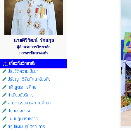
นายศิริวัฒน์ รักสกุล
ผู้อำนวยการวิทยาลัย
การอาชีพบางแก้ว
เกี่ยวกับวิทยาลัย
ประวัติความเป็นมา
ปรัชญา วิสัยทัศน์ พันธกิจ
หลักสูตรการศึกษา
ทำเนียบผู้บริหาร
คณะกรรมการสถานศึกษา
ปฏิทินกิจกรรม
แผนปฏิบัติราชการ
สรุปแผนปฏิบัติราชการ